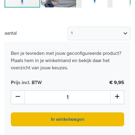
aantal
Ben je tevreden met jouw geconfigureerde product?
Plaats hem in je winkelmand en bekijk daar het
overzicht van jouw keuzes.
Prijs incl. BTW
€ 9,95
In winkelwagen