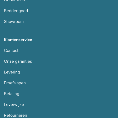
Onderhoud
Beddengoed
Showroom
Klantenservice
Contact
Onze garanties
Levering
Proefslapen
Betaling
Leverwijze
Retourneren