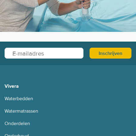
Inschrijven
Vivera
Waterbedden
Watermatrassen
Onderdelen