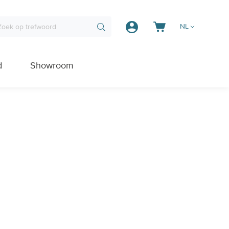
NL
d
Showroom