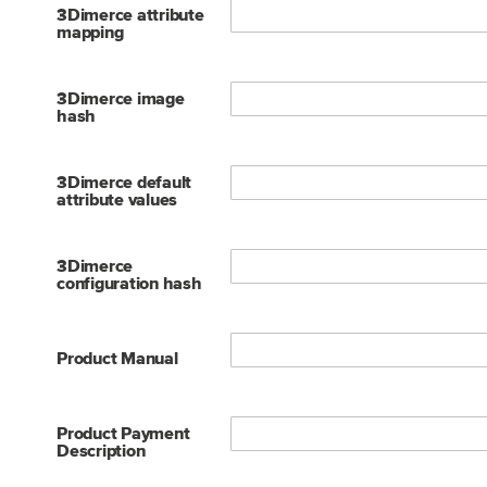
3Dimerce attribute
mapping
3Dimerce image
hash
3Dimerce default
attribute values
3Dimerce
configuration hash
Product Manual
Product Payment
Description