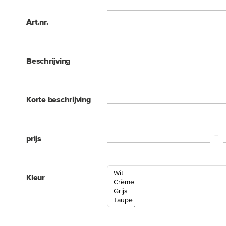
Art.nr.
Beschrijving
Korte beschrijving
prijs
Kleur