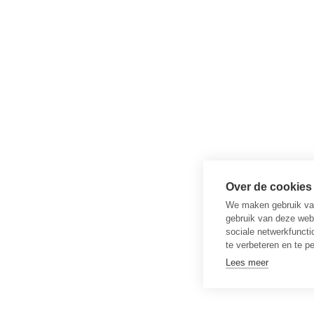
Over de cookies
We maken gebruik van
gebruik van deze web
sociale netwerkfuncti
te verbeteren en te p
Lees meer