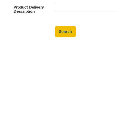
Product Delivery
Description
Search