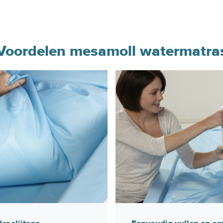
Voordelen mesamoll watermatra