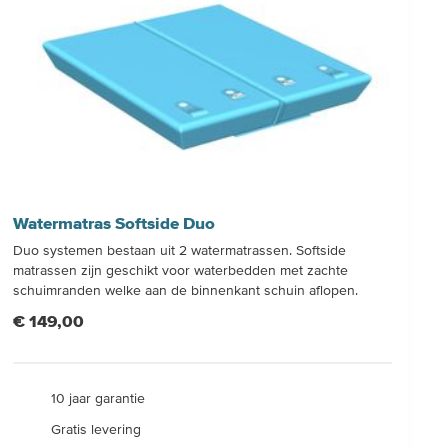
Watermatras Softside Duo
Duo systemen bestaan uit 2 watermatrassen. Softside
matrassen zijn geschikt voor waterbedden met zachte
schuimranden welke aan de binnenkant schuin aflopen.
€ 149,00
10 jaar garantie
Gratis levering