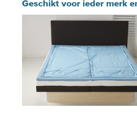
Geschikt voor ieder merk 