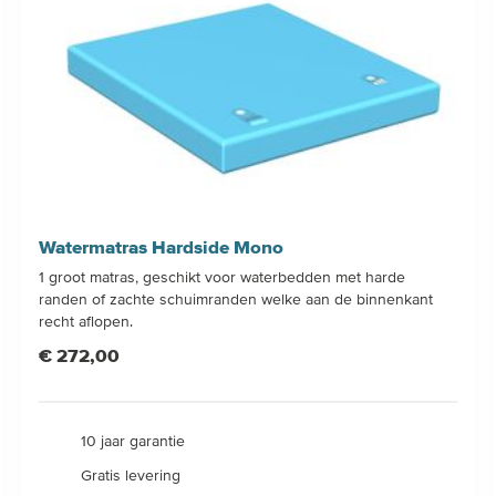
Watermatras Hardside Mono
1 groot matras, geschikt voor waterbedden met harde
randen of zachte schuimranden welke aan de binnenkant
recht aflopen.
€ 272,00
10 jaar garantie
Gratis levering