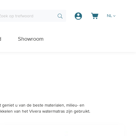
NL
d
Showroom
 geniet u van de beste materialen, milieu- en
kkelen van het Vivera watermatras zijn gebruikt.