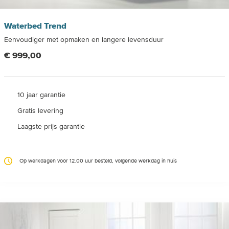
Waterbed Trend
Eenvoudiger met opmaken en langere levensduur
€ 999,00
10 jaar garantie
Gratis levering
Laagste prijs garantie
Op werkdagen voor 12.00 uur besteld, volgende werkdag in huis