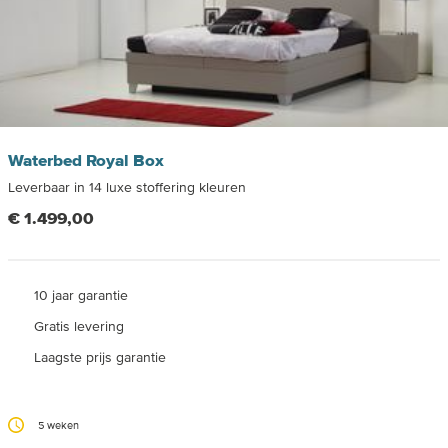
Waterbed Royal Box
Leverbaar in 14 luxe stoffering kleuren
€ 1.499,00
10 jaar garantie
Gratis levering
Laagste prijs garantie
5 weken