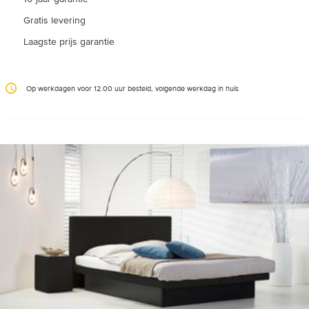
Gratis levering
Laagste prijs garantie
Op werkdagen voor 12.00 uur besteld, volgende werkdag in huis