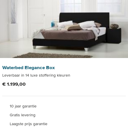
Waterbed Elegance Box
Leverbaar in 14 luxe stoffering kleuren
€ 1.199,00
10 jaar garantie
Gratis levering
Laagste prijs garantie