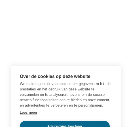
Over de cookies op deze website
We maken gebruik van cookies om gegevens m.b.t. de
prestaties en het gebruik van deze website te
verzamelen en te analyseren, tevens om de sociale
netwerkfunctionaliteiten aan te bieden en onze content
en advertenties te verbeteren en te personaliseren.
Lees meer
Alle cookies toestaan