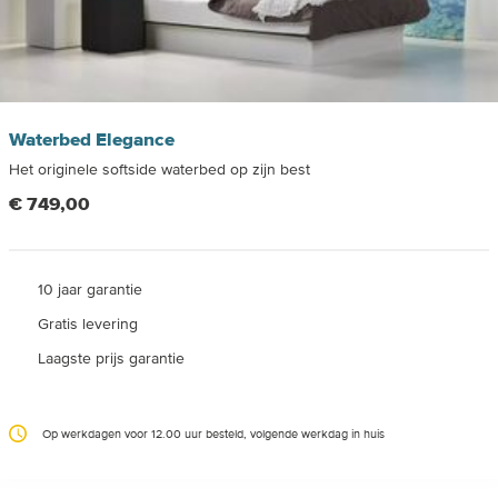
Waterbed Elegance
Het originele softside waterbed op zijn best
€ 749,00
10 jaar garantie
Gratis levering
Laagste prijs garantie
Op werkdagen voor 12.00 uur besteld, volgende werkdag in huis