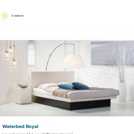
5 weken
Waterbed Royal