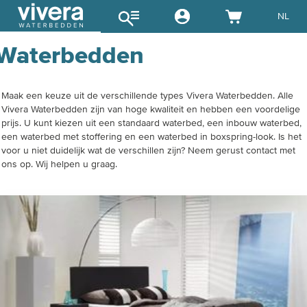
NL
Waterbedden
Maak een keuze uit de verschillende types Vivera Waterbedden. Alle
Vivera Waterbedden zijn van hoge kwaliteit en hebben een voordelige
prijs. U kunt kiezen uit een standaard waterbed, een inbouw waterbed,
een waterbed met stoffering en een waterbed in boxspring-look. Is het
voor u niet duidelijk wat de verschillen zijn? Neem gerust contact met
ons op. Wij helpen u graag.