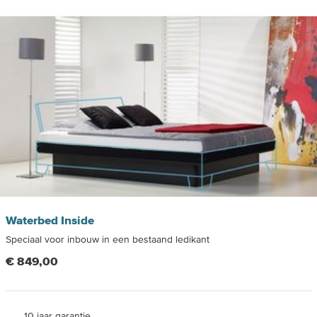
Waterbed Inside
Speciaal voor inbouw in een bestaand ledikant
€ 849,00
10 jaar garantie