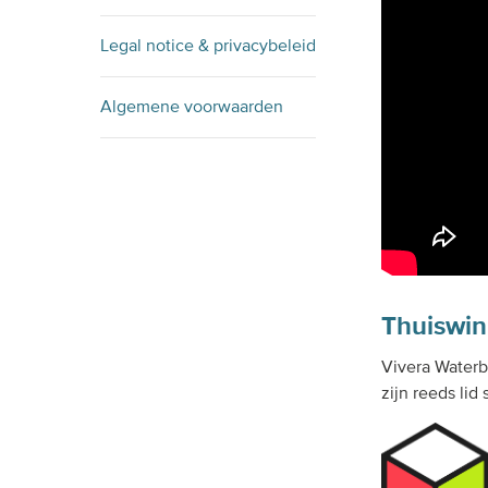
Legal notice & privacybeleid
Algemene voorwaarden
Thuiswin
Vivera Waterb
zijn reeds li