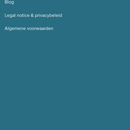
Blog
Legal notice & privacybeleid
Algemene voorwaarden