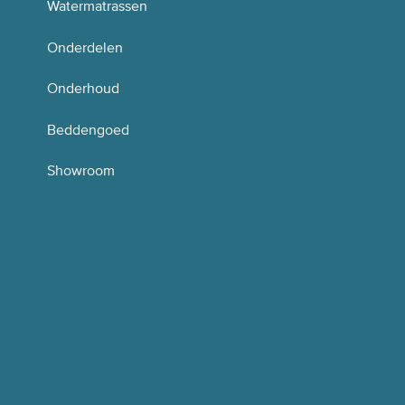
Watermatrassen
Onderdelen
Onderhoud
Beddengoed
Showroom