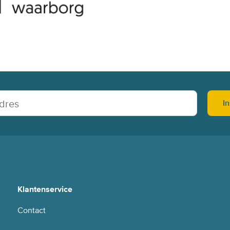
In
Klantenservice
Contact