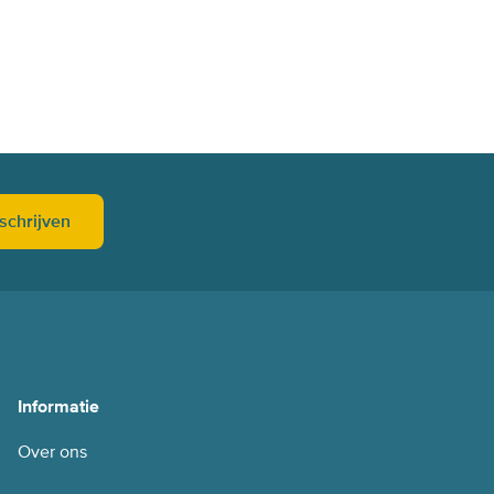
schrijven
Informatie
Over ons