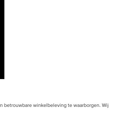
en betrouwbare winkelbeleving te waarborgen. Wij