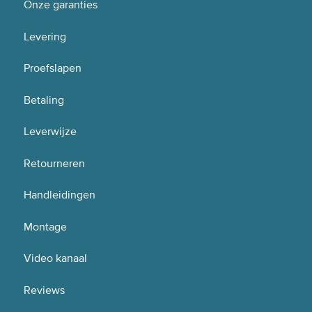
Onze garanties
Levering
Proefslapen
Betaling
Leverwijze
Retourneren
Handleidingen
Montage
Video kanaal
Reviews