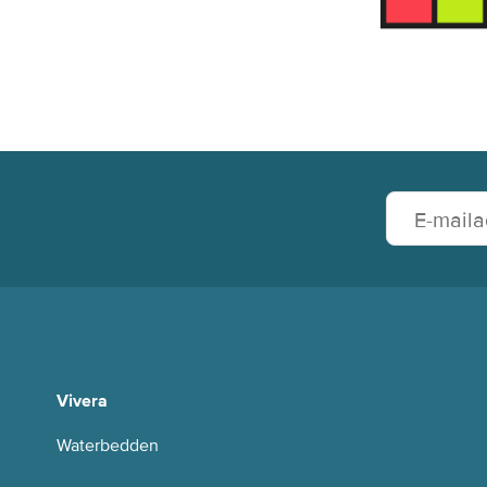
Vivera
Waterbedden