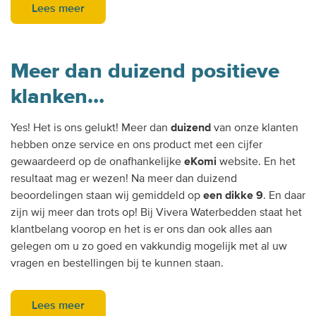
Lees meer
Meer dan duizend positieve
klanken…
Yes! Het is ons gelukt! Meer dan
duizend
van onze klanten
hebben onze service en ons product met een cijfer
gewaardeerd op de onafhankelijke
eKomi
website. En het
resultaat mag er wezen! Na meer dan duizend
beoordelingen staan wij gemiddeld op
een dikke 9
. En daar
zijn wij meer dan trots op! Bij Vivera Waterbedden staat het
klantbelang voorop en het is er ons dan ook alles aan
gelegen om u zo goed en vakkundig mogelijk met al uw
vragen en bestellingen bij te kunnen staan.
Lees meer