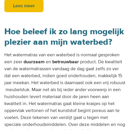
Lees meer
Hoe beleef ik zo lang mogelijk
plezier aan mijn waterbed?
Het watermatras van een waterbed is normaal gesproken
een zeer
duurzaam
en
betrouwbaar
product. De kwaliteit
van de watermatrassen vandaag de dag gaat zelfs zo ver
dat een waterbed, indien goed onderhouden, makkelijk 15
jaar meekan. Het waterbed is daarnaast ook een vrij robuust
meubelstuk. Maar net als bij ieder ander voorwerp in een
huishouden levert materiaal door de jaren heen aan
kwaliteit in. Het watermatras gaat kleine krasjes op het
oppervlak vertonen of het kunststof begint poreus aan te
voelen. Deze tekenen van verslijt gaat u tegen met
speciale onderhoudsmiddelen. Over deze middelen en nog