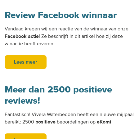
Review Facebook winnaar
Vandaag kregen wij een reactie van de winnaar van onze
Facebook actie
! Ze beschrijft in dit artikel hoe zij deze
winactie heeft ervaren.
Lees meer
Meer dan 2500 positieve
reviews!
Fantastisch! Vivera Waterbedden heeft een nieuwe mijlpaal
bereikt: 2500
positieve
beoordelingen op
eKomi