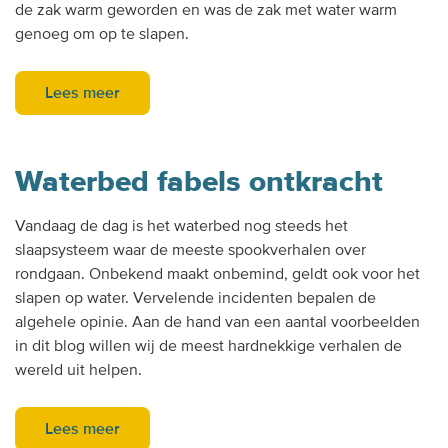
de zak warm geworden en was de zak met water warm
genoeg om op te slapen.
Lees meer
Waterbed fabels ontkracht
Vandaag de dag is het waterbed nog steeds het
slaapsysteem waar de meeste spookverhalen over
rondgaan. Onbekend maakt onbemind, geldt ook voor het
slapen op water. Vervelende incidenten bepalen de
algehele opinie. Aan de hand van een aantal voorbeelden
in dit blog willen wij de meest hardnekkige verhalen de
wereld uit helpen.
Lees meer