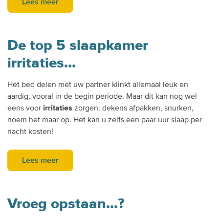
Lees meer
De top 5 slaapkamer
irritaties...
Het bed delen met uw partner klinkt allemaal leuk en
aardig, vooral in de begin periode. Maar dit kan nog wel
eens voor
irritaties
zorgen: dekens afpakken, snurken,
noem het maar op. Het kan u zelfs een paar uur slaap per
nacht kosten!
Lees meer
Vroeg opstaan...?