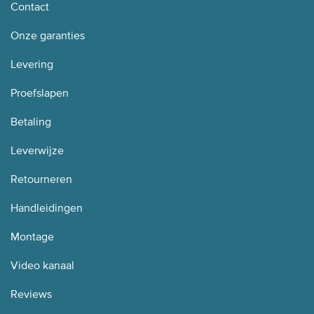
Contact
Onze garanties
Levering
Proefslapen
Betaling
Leverwijze
Retourneren
Handleidingen
Montage
Video kanaal
Reviews