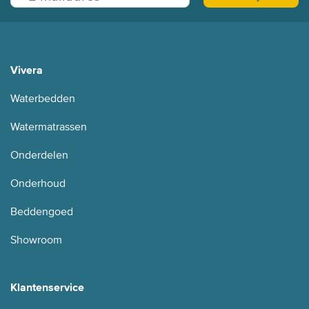
Vivera
Waterbedden
Watermatrassen
Onderdelen
Onderhoud
Beddengoed
Showroom
Klantenservice