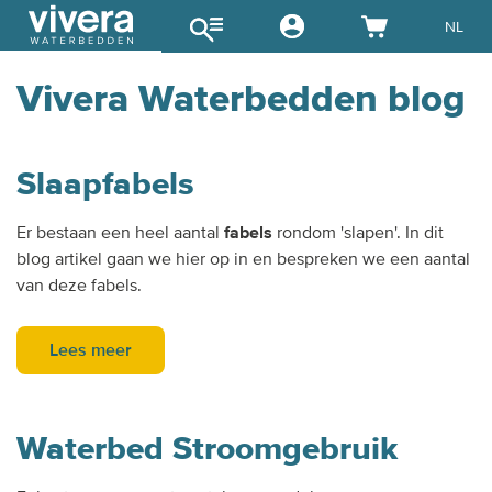
NL
Vivera Waterbedden blog
Slaapfabels
Er bestaan een heel aantal
fabels
rondom 'slapen'. In dit
blog artikel gaan we hier op in en bespreken we een aantal
van deze fabels.
Lees meer
Waterbed Stroomgebruik