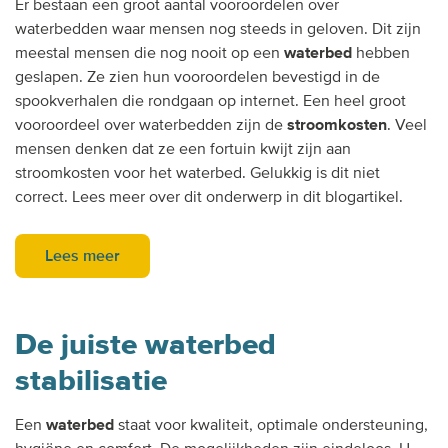
Er bestaan een groot aantal vooroordelen over
waterbedden waar mensen nog steeds in geloven. Dit zijn
meestal mensen die nog nooit op een
waterbed
hebben
geslapen. Ze zien hun vooroordelen bevestigd in de
spookverhalen die rondgaan op internet. Een heel groot
vooroordeel over waterbedden zijn de
stroomkosten
. Veel
mensen denken dat ze een fortuin kwijt zijn aan
stroomkosten voor het waterbed. Gelukkig is dit niet
correct. Lees meer over dit onderwerp in dit blogartikel.
Lees meer
De juiste waterbed
stabilisatie
Een
waterbed
staat voor kwaliteit, optimale ondersteuning,