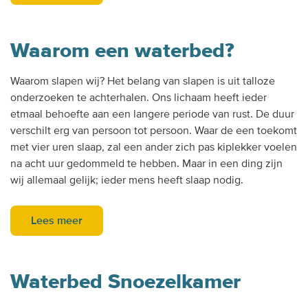
Waarom een waterbed?
Waarom slapen wij? Het belang van slapen is uit talloze
onderzoeken te achterhalen. Ons lichaam heeft ieder
etmaal behoefte aan een langere periode van rust. De duur
verschilt erg van persoon tot persoon. Waar de een toekomt
met vier uren slaap, zal een ander zich pas kiplekker voelen
na acht uur gedommeld te hebben. Maar in een ding zijn
wij allemaal gelijk; ieder mens heeft slaap nodig.
Lees meer
Waterbed Snoezelkamer