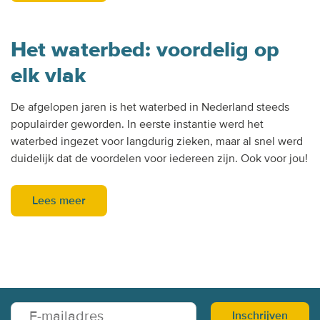
Het waterbed: voordelig op
elk vlak
De afgelopen jaren is het waterbed in Nederland steeds
populairder geworden. In eerste instantie werd het
waterbed ingezet voor langdurig zieken, maar al snel werd
duidelijk dat de voordelen voor iedereen zijn. Ook voor jou!
Lees meer
Inschrijven