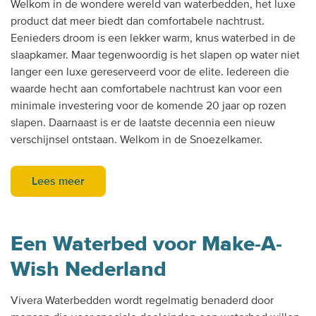
Welkom in de wondere wereld van waterbedden, het luxe
product dat meer biedt dan comfortabele nachtrust.
Eenieders droom is een lekker warm, knus waterbed in de
slaapkamer. Maar tegenwoordig is het slapen op water niet
langer een luxe gereserveerd voor de elite. Iedereen die
waarde hecht aan comfortabele nachtrust kan voor een
minimale investering voor de komende 20 jaar op rozen
slapen. Daarnaast is er de laatste decennia een nieuw
verschijnsel ontstaan. Welkom in de Snoezelkamer.
Lees meer
Een Waterbed voor Make-A-
Wish Nederland
Vivera Waterbedden wordt regelmatig benaderd door