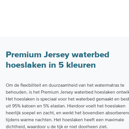
Premium Jersey waterbed
hoeslaken in 5 kleuren
Om de flexibiliteit en duurzaamheid van het watermatras te
behouden, is het Premium Jersey waterbed hoeslaken ontwik
Het hoeslaken is speciaal voor het waterbed gemaakt en bes
uit 95% katoen en 5% elastan. Hierdoor voelt het hoeslaken
heerlijk soepel en zacht, en werkt het bovendien absorberen
tijdens warme nachten. Het hoeslaken heeft een maximale
dichtheid, waardoor u de tijk er niet doorheen ziet.