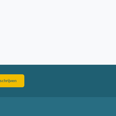
schrijven