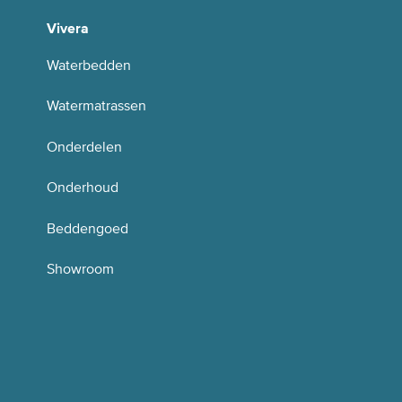
Vivera
Waterbedden
Watermatrassen
Onderdelen
Onderhoud
Beddengoed
Showroom