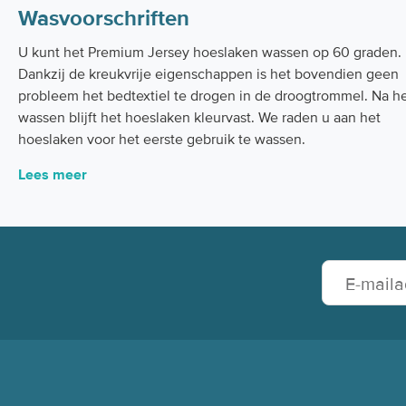
Wasvoorschriften
U kunt het Premium Jersey hoeslaken wassen op 60 graden.
Dankzij de kreukvrije eigenschappen is het bovendien geen
probleem het bedtextiel te drogen in de droogtrommel. Na h
wassen blijft het hoeslaken kleurvast. We raden u aan het
hoeslaken voor het eerste gebruik te wassen.
Lees meer