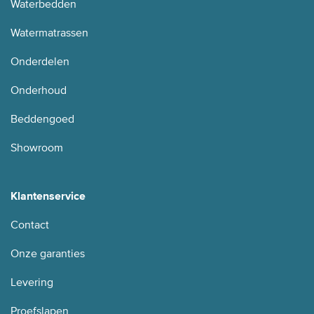
Waterbedden
Watermatrassen
Onderdelen
Onderhoud
Beddengoed
Showroom
Klantenservice
Contact
Onze garanties
Levering
Proefslapen