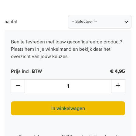
aantal
Ben je tevreden met jouw geconfigureerde product?
Plaats hem in je winkelmand en bekijk daar het
overzicht van jouw keuzes.
Prijs incl. BTW
€ 4,95
In winkelwagen