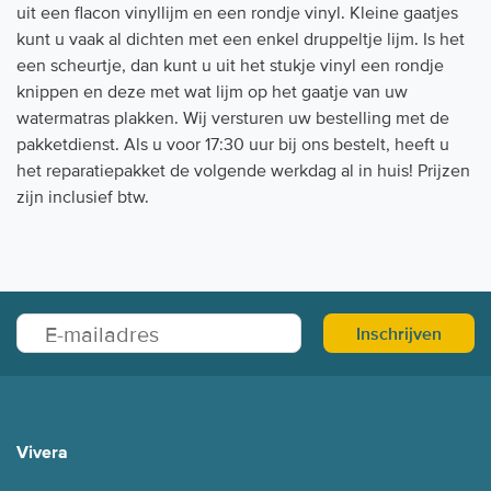
uit een flacon vinyllijm en een rondje vinyl. Kleine gaatjes
kunt u vaak al dichten met een enkel druppeltje lijm. Is het
een scheurtje, dan kunt u uit het stukje vinyl een rondje
knippen en deze met wat lijm op het gaatje van uw
watermatras plakken. Wij versturen uw bestelling met de
pakketdienst. Als u voor 17:30 uur bij ons bestelt, heeft u
het reparatiepakket de volgende werkdag al in huis! Prijzen
zijn inclusief btw.
Inschrijven
Vivera