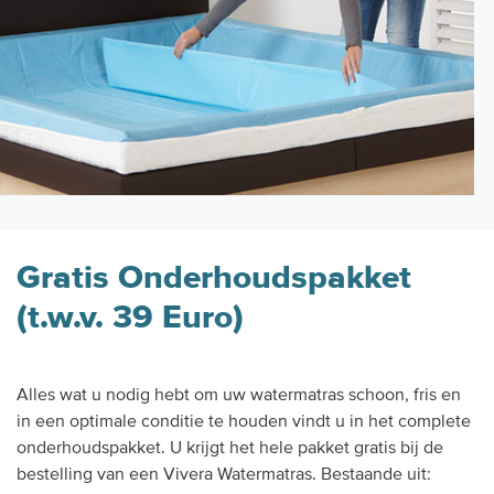
Gratis Onderhoudspakket
(t.w.v. 39 Euro)
Alles wat u nodig hebt om uw watermatras schoon, fris en
in een optimale conditie te houden vindt u in het complete
onderhoudspakket. U krijgt het hele pakket gratis bij de
bestelling van een Vivera Watermatras. Bestaande uit: