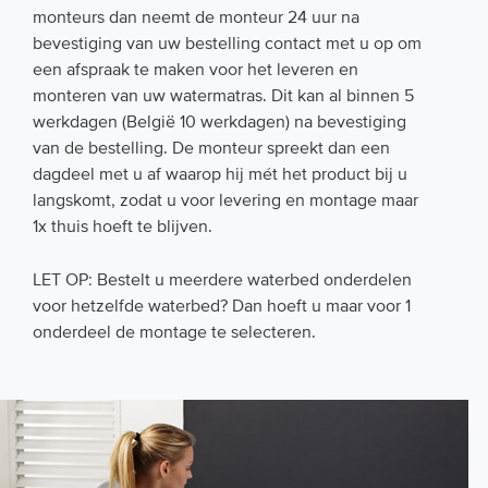
monteurs dan neemt de monteur 24 uur na
bevestiging van uw bestelling contact met u op om
een afspraak te maken voor het leveren en
monteren van uw watermatras. Dit kan al binnen 5
werkdagen (België 10 werkdagen) na bevestiging
van de bestelling. De monteur spreekt dan een
dagdeel met u af waarop hij mét het product bij u
langskomt, zodat u voor levering en montage maar
1x thuis hoeft te blijven.
LET OP: Bestelt u meerdere waterbed onderdelen
voor hetzelfde waterbed? Dan hoeft u maar voor 1
onderdeel de montage te selecteren.