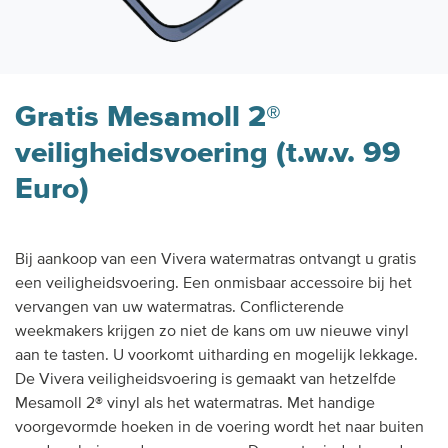
Gratis Mesamoll 2®
veiligheidsvoering (t.w.v. 99
Euro)
Bij aankoop van een Vivera watermatras ontvangt u gratis
een veiligheidsvoering. Een onmisbaar accessoire bij het
vervangen van uw watermatras. Conflicterende
weekmakers krijgen zo niet de kans om uw nieuwe vinyl
aan te tasten. U voorkomt uitharding en mogelijk lekkage.
De Vivera veiligheidsvoering is gemaakt van hetzelfde
Mesamoll 2® vinyl als het watermatras. Met handige
voorgevormde hoeken in de voering wordt het naar buiten