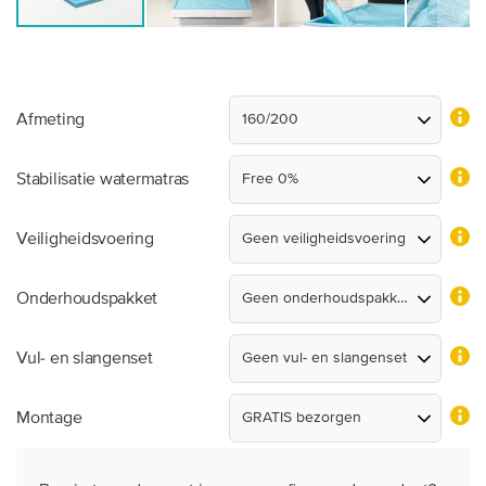
Afmeting
Stabilisatie watermatras
Veiligheidsvoering
Onderhoudspakket
Vul- en slangenset
Montage