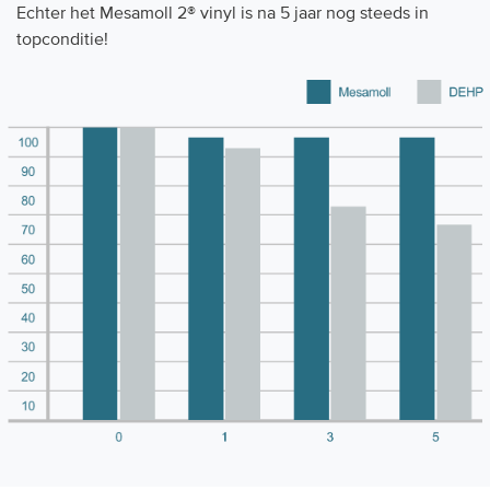
Echter het Mesamoll 2® vinyl is na 5 jaar nog steeds in
topconditie!