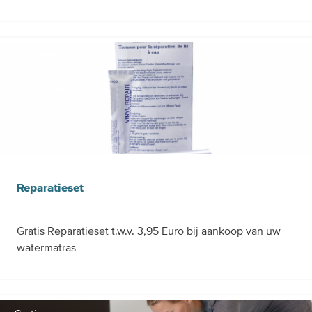
Gratis
Reparatieset
Gratis Reparatieset t.w.v. 3,95 Euro bij aankoop van uw
watermatras