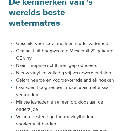
De kenmerken van 's
werelds beste
watermatras
Geschikt voor ieder merk en model waterbed
Gemaakt uit hoogwaardig Mesamoll 2® gekeurd
CE vinyl
Naar Europese richtlijnen geproduceerd
Nieuw vinyl en volledig vrij van zware metalen
Gelamineerde en voorgevormde antilek hoeken
Lasnaden hoogfrequent moleculair met elkaar
verbonden
Minste lasnaden en alleen drukloos aan de
onderzijde
Warmtebestendige thermovinylbodem
voorkomt uitharden