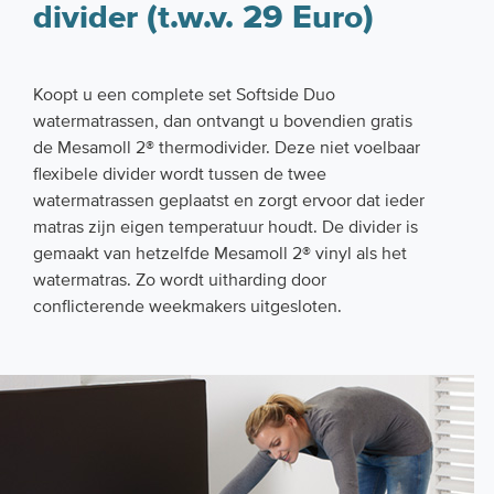
divider (t.w.v. 29 Euro)
Koopt u een complete set Softside Duo
watermatrassen, dan ontvangt u bovendien gratis
de Mesamoll 2® thermodivider. Deze niet voelbaar
flexibele divider wordt tussen de twee
watermatrassen geplaatst en zorgt ervoor dat ieder
matras zijn eigen temperatuur houdt. De divider is
gemaakt van hetzelfde Mesamoll 2® vinyl als het
watermatras. Zo wordt uitharding door
conflicterende weekmakers uitgesloten.