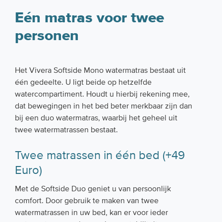
Eén matras voor twee
personen
Het Vivera Softside Mono watermatras bestaat uit
één gedeelte. U ligt beide op hetzelfde
watercompartiment. Houdt u hierbij rekening mee,
dat bewegingen in het bed beter merkbaar zijn dan
bij een duo watermatras, waarbij het geheel uit
twee watermatrassen bestaat.
Twee matrassen in één bed (+49
Euro)
Met de Softside Duo geniet u van persoonlijk
comfort. Door gebruik te maken van twee
watermatrassen in uw bed, kan er voor ieder