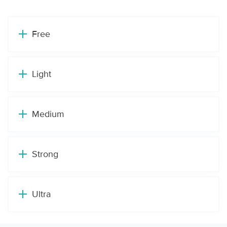
Free
Light
Medium
Strong
Ultra