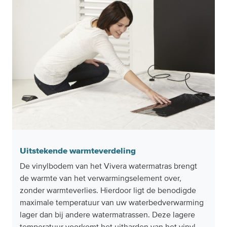
Uitstekende warmteverdeling
De vinylbodem van het Vivera watermatras brengt
de warmte van het verwarmingselement over,
zonder warmteverlies. Hierdoor ligt de benodigde
maximale temperatuur van uw waterbedverwarming
lager dan bij andere watermatrassen. Deze lagere