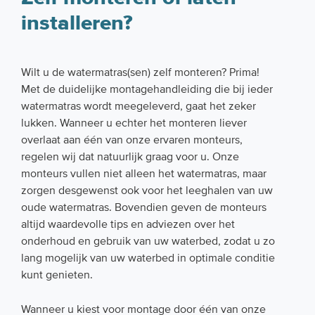
installeren?
Wilt u de watermatras(sen) zelf monteren? Prima!
Met de duidelijke montagehandleiding die bij ieder
watermatras wordt meegeleverd, gaat het zeker
lukken. Wanneer u echter het monteren liever
overlaat aan één van onze ervaren monteurs,
regelen wij dat natuurlijk graag voor u. Onze
monteurs vullen niet alleen het watermatras, maar
zorgen desgewenst ook voor het leeghalen van uw
oude watermatras. Bovendien geven de monteurs
altijd waardevolle tips en adviezen over het
onderhoud en gebruik van uw waterbed, zodat u zo
lang mogelijk van uw waterbed in optimale conditie
kunt genieten.
Wanneer u kiest voor montage door één van onze