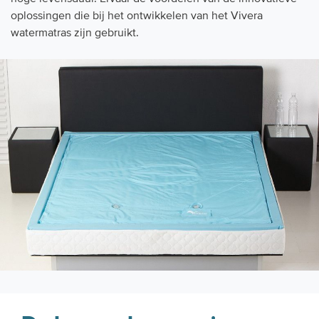
oplossingen die bij het ontwikkelen van het Vivera
watermatras zijn gebruikt.