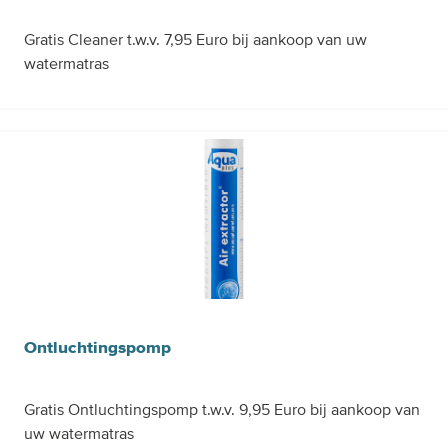
Gratis Cleaner t.w.v. 7,95 Euro bij aankoop van uw
watermatras
Gratis
Ontluchtingspomp
Gratis Ontluchtingspomp t.w.v. 9,95 Euro bij aankoop van
uw watermatras