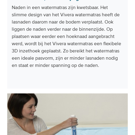
Naden in een watermatras zijn kwetsbaar. Het
slimme design van het Vivera watermatras heeft de
lasnaden daarom naar de bodem verplaatst. Ook
liggen de naden verder naar de binnenzijde. Op
plaatsen waar eerder een hoeknaad aangebracht
werd, wordt bij het Vivera watermatras een flexibele
3D inzethoek geplaatst. Zo bereikt het watermatras
een ideale pasvorm, zijn er minder lasnaden nodig
en staat er minder spanning op de naden.