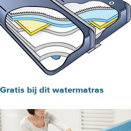
Gratis bij dit watermatras
Gratis