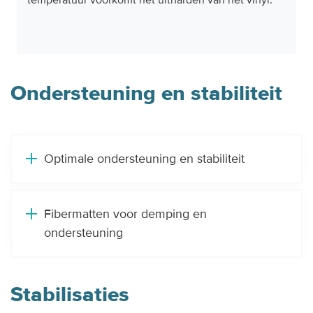
temperatuur voorkomt het uitharden van het vinyl.
Ondersteuning en stabiliteit
Optimale ondersteuning en stabiliteit
Fibermatten voor demping en
ondersteuning
Stabilisaties