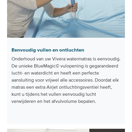
Eenvoudig vullen en ontluchten
Onderhoud van uw Vivera watermatras is eenvoudig.
De unieke BlueMagic© vulopening is gegarandeerd
lucht- en waterdicht en heeft een perfecte
aansluiting voor vrijwel alle accessoires. Doordat elk
matras een extra Airjet ontluchtingsventiel heeft,
kunt u tijdens het vullen eenvoudig lucht
verwijderen en het afvulvolume bepalen.